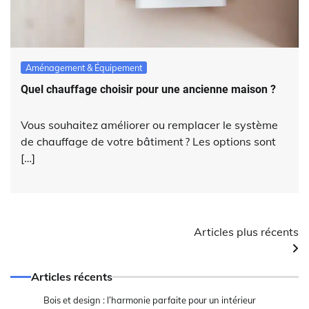
Aménagement & Équipement
Quel chauffage choisir pour une ancienne maison ?
Vous souhaitez améliorer ou remplacer le système
de chauffage de votre bâtiment ? Les options sont
[…]
Navigation
Articles plus récents
des
Articles récents
articles
Bois et design : l’harmonie parfaite pour un intérieur