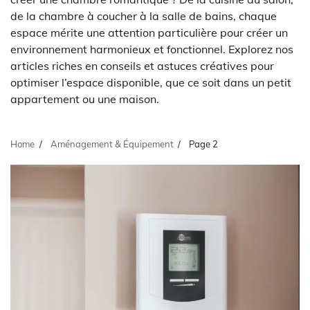
de la chambre à coucher à la salle de bains, chaque
espace mérite une attention particulière pour créer un
environnement harmonieux et fonctionnel. Explorez nos
articles riches en conseils et astuces créatives pour
optimiser l’espace disponible, que ce soit dans un petit
appartement ou une maison.
Home
Aménagement & Équipement
Page 2