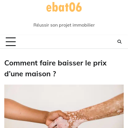
Skip
to
content
Réussir son projet immobilier
Comment faire baisser le prix
d’une maison ?