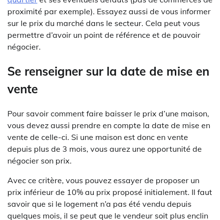
proximité par exemple). Essayez aussi de vous informer
sur le prix du marché dans le secteur. Cela peut vous
permettre d’avoir un point de référence et de pouvoir
négocier.
Se renseigner sur la date de mise en
vente
Pour savoir comment faire baisser le prix d’une maison,
vous devez aussi prendre en compte la date de mise en
vente de celle-ci. Si une maison est donc en vente
depuis plus de 3 mois, vous aurez une opportunité de
négocier son prix.
Avec ce critère, vous pouvez essayer de proposer un
prix inférieur de 10% au prix proposé initialement. Il faut
savoir que si le logement n’a pas été vendu depuis
quelques mois, il se peut que le vendeur soit plus enclin