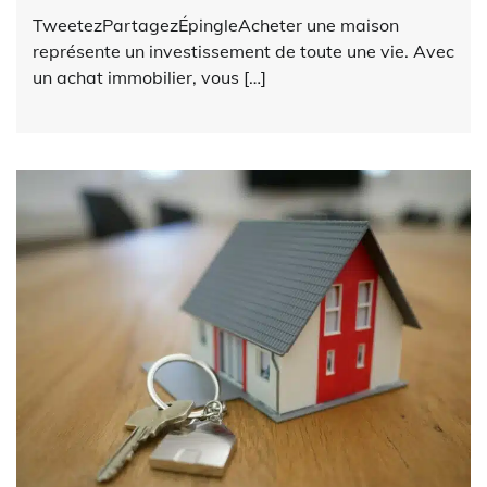
TweetezPartagezÉpingleAcheter une maison
représente un investissement de toute une vie. Avec
un achat immobilier, vous […]