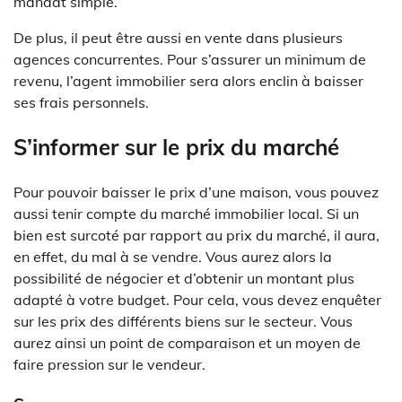
mandat simple.
De plus, il peut être aussi en vente dans plusieurs
agences concurrentes. Pour s’assurer un minimum de
revenu, l’agent immobilier sera alors enclin à baisser
ses frais personnels.
S’informer sur le prix du marché
Pour pouvoir baisser le prix d’une maison, vous pouvez
aussi tenir compte du marché immobilier local. Si un
bien est surcoté par rapport au prix du marché, il aura,
en effet, du mal à se vendre. Vous aurez alors la
possibilité de négocier et d’obtenir un montant plus
adapté à votre budget. Pour cela, vous devez enquêter
sur les prix des différents biens sur le secteur. Vous
aurez ainsi un point de comparaison et un moyen de
faire pression sur le vendeur.