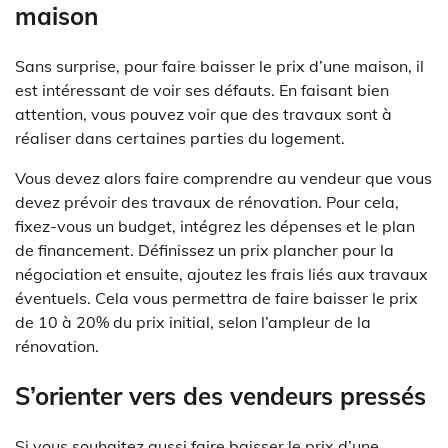
maison
Sans surprise, pour faire baisser le prix d’une maison, il
est intéressant de voir ses défauts. En faisant bien
attention, vous pouvez voir que des travaux sont à
réaliser dans certaines parties du logement.
Vous devez alors faire comprendre au vendeur que vous
devez prévoir des travaux de rénovation. Pour cela,
fixez-vous un budget, intégrez les dépenses et le plan
de financement. Définissez un prix plancher pour la
négociation et ensuite, ajoutez les frais liés aux travaux
éventuels. Cela vous permettra de faire baisser le prix
de 10 à 20% du prix initial, selon l’ampleur de la
rénovation.
S’orienter vers des vendeurs pressés
Si vous souhaitez aussi faire baisser le prix d’une