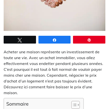
Tweetez
Partagez
Épingle
Acheter une maison représente un investissement de
toute une vie. Avec un achat immobilier, vous allez
effectivement vous endetter pendant plusieurs années.
C’est pourquoi il est tout à fait normal de vouloir payer
moins cher une maison. Cependant, négocier le prix
d’achat d’un logement n’est pas toujours évident.
Découvrez ici comment faire baisser le prix d’une
maison.
Sommaire