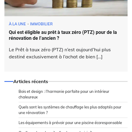
À LA UNE
IMMOBILIER
Qui est éligible au prêt à taux zéro (PTZ) pour de la
rénovation de l’ancien ?
Le Prêt à taux zéro (PTZ) n’est aujourd’hui plus
destiné exclusivement à l’achat de bien […]
Articles récents
Bois et design : l’harmonie parfaite pour un intérieur
chaleureux
Quels sont les systèmes de chauffage les plus adaptés pour
une rénovation ?
Les équipements à prévoir pour une piscine écoresponsable