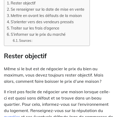
Rester objectif
Se renseigner sur la date de mise en vente
Mettre en avant les défauts de la maison
S’orienter vers des vendeurs pressés
Traiter sur les frais d’agence
S’informer sur le prix du marché
Sources :
Rester objectif
Même si le but est de négocier le prix du bien au
maximum, vous devez toujours rester objectif. Mais
alors, comment faire baisser le prix d’une maison ?
Il n’est pas facile de négocier une maison lorsque celle-
ci est quasi sans défaut et se trouve dans un beau
quartier. Pour cela, informez-vous sur l’environnement
du logement. Renseignez-vous sur la réputation du
quartier
et ses éventuels défauts (pas de commerces de