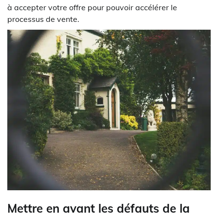
à accepter votre offre pour pouvoir accélérer le
processus de vente.
Mettre en avant les défauts de la