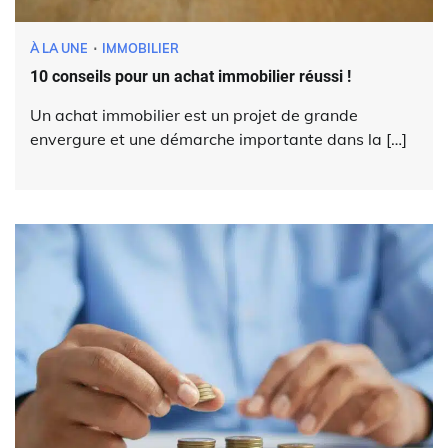
À LA UNE
IMMOBILIER
10 conseils pour un achat immobilier réussi !
Un achat immobilier est un projet de grande
envergure et une démarche importante dans la […]