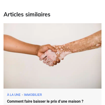
Articles similaires
À LA UNE
IMMOBILIER
Comment faire baisser le prix d’une maison ?