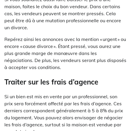
maison, faites le choix du bon vendeur. Dans certains
cas, les vendeurs peuvent se montrer pressés. Cela
peut être dû à une mutation professionnelle ou encore
un divorce.
Repérez ainsi les annonces avec la mention « urgent » ou
encore « cause divorce ». Étant pressé, vous aurez une
plus grande marge de manœuvre dans les
négociations. De plus, les vendeurs seront plus disposés
à accepter vos conditions.
Traiter sur les frais d’agence
Si un bien est mis en vente par un professionnel, son
prix sera forcément affecté par les frais d’agence. Ces
derniers correspondent généralement à 5 à 8% du prix
du logement. Vous pouvez alors envisager de négocier
les frais d’agence, surtout si la maison est vendue par