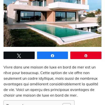
Tweetez
Partagez
Épingle
Vivre dans une maison de luxe en bord de mer est un
rêve pour beaucoup. Cette option de vie offre non
seulement un cadre idyllique, mais aussi de nombreux
avantages qui améliorent considérablement la qualité
de vie. Voici un aperçu des principaux avantages de
choisir une maison de luxe en bord de mer.