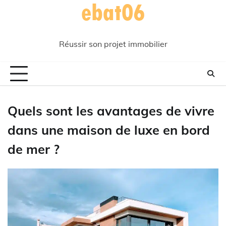
Skip
to
content
Réussir son projet immobilier
Quels sont les avantages de vivre
dans une maison de luxe en bord
de mer ?