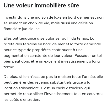
Une valeur immobilière sûre
Investir dans une maison de luxe en bord de mer est non
seulement un choix de vie, mais aussi une décision
financière judicieuse.
Elles ont tendance à se valoriser au fil du temps. La
rareté des terrains en bord de mer et la forte demande
pour ce type de propriétés contribuent à une
augmentation constante de leur valeur. Posséder un tel
bien peut donc être un excellent investissement à long
terme.
De plus, si l’on n’occupe pas la maison toute l’année, elle
peut générer des revenus substantiels grâce à la
location saisonnière. C’est un choix astucieux qui
permet de rentabiliser l’investissement tout en couvrant
les coûts d’entretien.