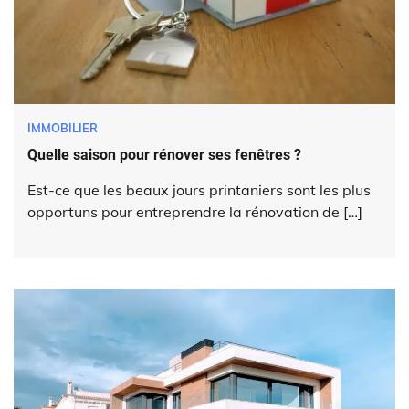
IMMOBILIER
Quelle saison pour rénover ses fenêtres ?
Est-ce que les beaux jours printaniers sont les plus
opportuns pour entreprendre la rénovation de […]