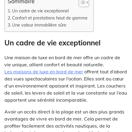
Sommaire
Un cadre de vie exceptionnel
Confort et prestations haut de gamme
Une valeur immobilière sûre
Un cadre de vie exceptionnel
Une maison de luxe en bord de mer offre un cadre de
vie unique, alliant confort et beauté naturelle.
Les maisons de luxe en bord de mer
offrent tout d’abord
des vues spectaculaires sur l’océan. Elles sont au cœur
d’un environnement apaisant et inspirant. Les couchers
de soleil, les levers de soleil et la vue constante sur l’eau
apportent une sérénité incomparable.
Avoir un accès direct à la plage est un des plus grands
avantages de vivre en bord de mer. Cela permet de
profiter facilement des activités nautiques, de la