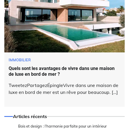
IMMOBILIER
Quels sont les avantages de vivre dans une maison
de luxe en bord de mer ?
TweetezPartagezÉpingleVivre dans une maison de
luxe en bord de mer est un rêve pour beaucoup. […]
Articles récents
Bois et design : l’harmonie parfaite pour un intérieur