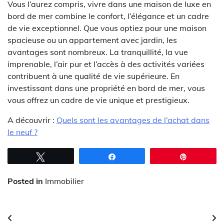
Vous l’aurez compris, vivre dans une maison de luxe en
bord de mer combine le confort, l’élégance et un cadre
de vie exceptionnel. Que vous optiez pour une maison
spacieuse ou un appartement avec jardin, les
avantages sont nombreux. La tranquillité, la vue
imprenable, l’air pur et l’accès à des activités variées
contribuent à une qualité de vie supérieure. En
investissant dans une propriété en bord de mer, vous
vous offrez un cadre de vie unique et prestigieux.
A découvrir :
Quels sont les avantages de l’achat dans
le neuf ?
Tweetez
Partagez
Épingle
Posted in
Immobilier
Navigation