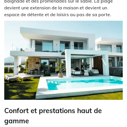
baignade et des promenades sur le sable. La plage
devient une extension de la maison et devient un
espace de détente et de loisirs au pas de sa porte.
Confort et prestations haut de
gamme