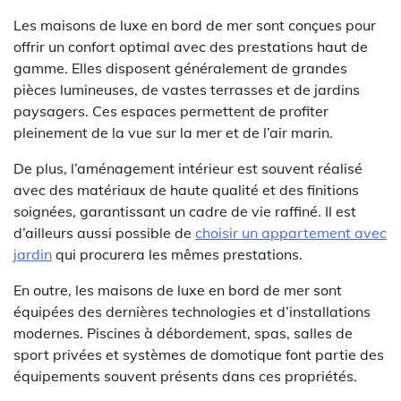
Les maisons de luxe en bord de mer sont conçues pour
offrir un confort optimal avec des prestations haut de
gamme. Elles disposent généralement de grandes
pièces lumineuses, de vastes terrasses et de jardins
paysagers. Ces espaces permettent de profiter
pleinement de la vue sur la mer et de l’air marin.
De plus, l’aménagement intérieur est souvent réalisé
avec des matériaux de haute qualité et des finitions
soignées, garantissant un cadre de vie raffiné. Il est
d’ailleurs aussi possible de
choisir un appartement avec
jardin
qui procurera les mêmes prestations.
En outre, les maisons de luxe en bord de mer sont
équipées des dernières technologies et d’installations
modernes. Piscines à débordement, spas, salles de
sport privées et systèmes de domotique font partie des
équipements souvent présents dans ces propriétés.