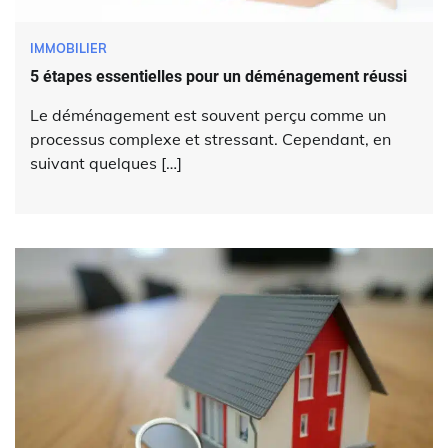
IMMOBILIER
5 étapes essentielles pour un déménagement réussi
Le déménagement est souvent perçu comme un
processus complexe et stressant. Cependant, en
suivant quelques […]