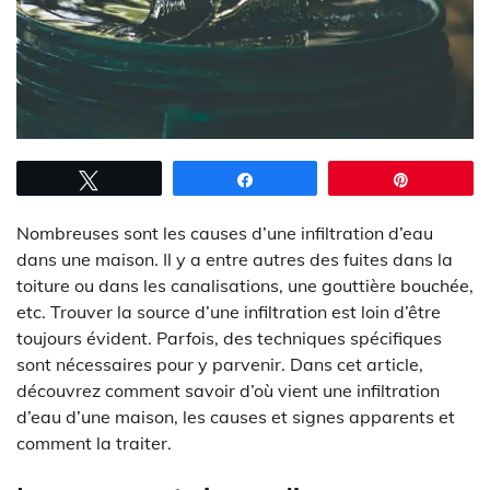
Tweetez
Partagez
Épingle
Nombreuses sont les causes d’une infiltration d’eau
dans une maison. Il y a entre autres des fuites dans la
toiture ou dans les canalisations, une gouttière bouchée,
etc. Trouver la source d’une infiltration est loin d’être
toujours évident. Parfois, des techniques spécifiques
sont nécessaires pour y parvenir. Dans cet article,
découvrez comment savoir d’où vient une infiltration
d’eau d’une maison, les causes et signes apparents et
comment la traiter.