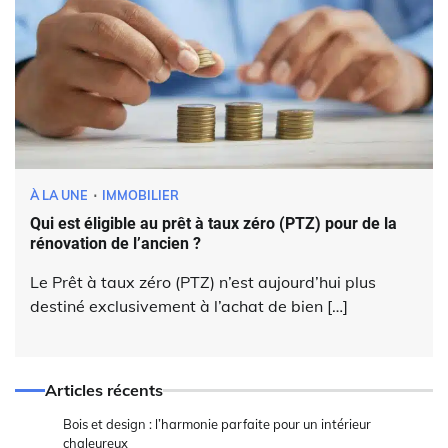
À LA UNE
IMMOBILIER
Qui est éligible au prêt à taux zéro (PTZ) pour de la
rénovation de l’ancien ?
Le Prêt à taux zéro (PTZ) n’est aujourd’hui plus
destiné exclusivement à l’achat de bien […]
Articles récents
Bois et design : l’harmonie parfaite pour un intérieur
chaleureux