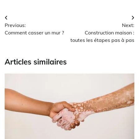
Navigation
Previous:
Next:
de
Comment casser un mur ?
Construction maison :
l’article
toutes les étapes pas à pas
Articles similaires