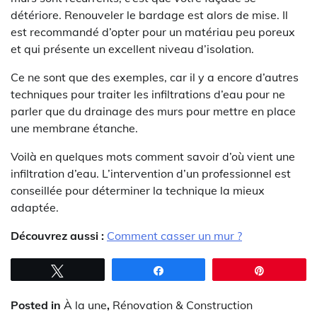
détériore. Renouveler le bardage est alors de mise. Il
est recommandé d’opter pour un matériau peu poreux
et qui présente un excellent niveau d’isolation.
Ce ne sont que des exemples, car il y a encore d’autres
techniques pour traiter les infiltrations d’eau pour ne
parler que du drainage des murs pour mettre en place
une membrane étanche.
Voilà en quelques mots comment savoir d’où vient une
infiltration d’eau. L’intervention d’un professionnel est
conseillée pour déterminer la technique la mieux
adaptée.
Découvrez aussi :
Comment casser un mur ?
Tweetez
Partagez
Épingle
Posted in
À la une
,
Rénovation & Construction