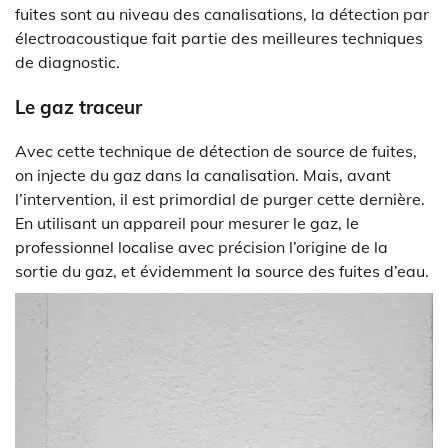
fuites sont au niveau des canalisations, la détection par
électroacoustique fait partie des meilleures techniques
de diagnostic.
Le gaz traceur
Avec cette technique de détection de source de fuites,
on injecte du gaz dans la canalisation. Mais, avant
l’intervention, il est primordial de purger cette dernière.
En utilisant un appareil pour mesurer le gaz, le
professionnel localise avec précision l’origine de la
sortie du gaz, et évidemment la source des fuites d’eau.