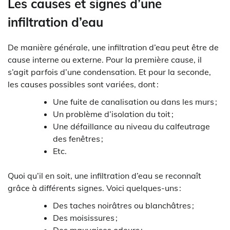
Les causes et signes d’une
infiltration d’eau
De manière générale, une infiltration d’eau peut être de
cause interne ou externe. Pour la première cause, il
s’agit parfois d’une condensation. Et pour la seconde,
les causes possibles sont variées, dont :
Une fuite de canalisation ou dans les murs ;
Un problème d’isolation du toit ;
Une défaillance au niveau du calfeutrage
des fenêtres ;
Etc.
Quoi qu’il en soit, une infiltration d’eau se reconnaît
grâce à différents signes. Voici quelques-uns :
Des taches noirâtres ou blanchâtres ;
Des moisissures ;