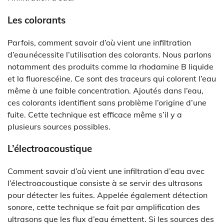
Les colorants
Parfois, comment savoir d’où vient une infiltration
d’eau nécessite l’utilisation des colorants. Nous parlons
notamment des produits comme la rhodamine B liquide
et la fluorescéine. Ce sont des traceurs qui colorent l’eau
même à une faible concentration. Ajoutés dans l’eau,
ces colorants identifient sans problème l’origine d’une
fuite. Cette technique est efficace même s’il y a
plusieurs sources possibles.
L’électroacoustique
Comment savoir d’où vient une infiltration d’eau avec
l’électroacoustique consiste à se servir des ultrasons
pour détecter les fuites. Appelée également détection
sonore, cette technique se fait par amplification des
ultrasons que les flux d’eau émettent. Si les sources des