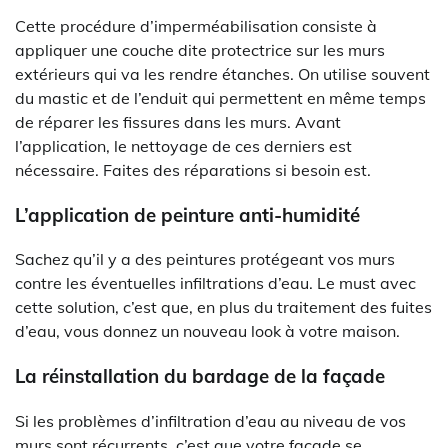
Cette procédure d’imperméabilisation consiste à
appliquer une couche dite protectrice sur les murs
extérieurs qui va les rendre étanches. On utilise souvent
du mastic et de l’enduit qui permettent en même temps
de réparer les fissures dans les murs. Avant
l’application, le nettoyage de ces derniers est
nécessaire. Faites des réparations si besoin est.
L’application de peinture anti-humidité
Sachez qu’il y a des peintures protégeant vos murs
contre les éventuelles infiltrations d’eau. Le must avec
cette solution, c’est que, en plus du traitement des fuites
d’eau, vous donnez un nouveau look à votre maison.
La réinstallation du bardage de la façade
Si les problèmes d’infiltration d’eau au niveau de vos
murs sont récurrents, c’est que votre façade se