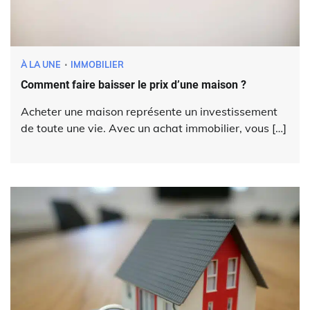
À LA UNE
IMMOBILIER
Comment faire baisser le prix d’une maison ?
Acheter une maison représente un investissement
de toute une vie. Avec un achat immobilier, vous […]