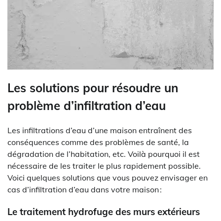
Les solutions pour résoudre un
problème d’infiltration d’eau
Les infiltrations d’eau d’une maison entraînent des
conséquences comme des problèmes de santé, la
dégradation de l’habitation, etc. Voilà pourquoi il est
nécessaire de les traiter le plus rapidement possible.
Voici quelques solutions que vous pouvez envisager en
cas d’infiltration d’eau dans votre maison :
Le traitement hydrofuge des murs extérieurs