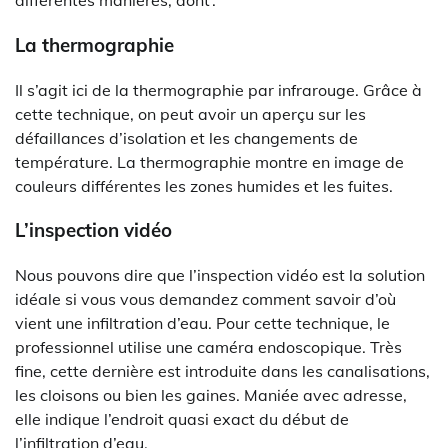
différentes manières, dont :
La thermographie
Il s’agit ici de la thermographie par infrarouge. Grâce à
cette technique, on peut avoir un aperçu sur les
défaillances d’isolation et les changements de
température. La thermographie montre en image de
couleurs différentes les zones humides et les fuites.
L’inspection vidéo
Nous pouvons dire que l’inspection vidéo est la solution
idéale si vous vous demandez comment savoir d’où
vient une infiltration d’eau. Pour cette technique, le
professionnel utilise une caméra endoscopique. Très
fine, cette dernière est introduite dans les canalisations,
les cloisons ou bien les gaines. Maniée avec adresse,
elle indique l’endroit quasi exact du début de
l’infiltration d’eau.