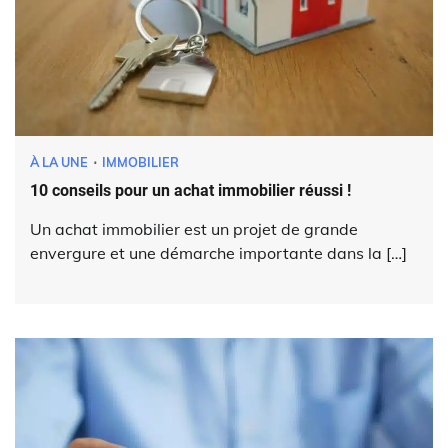
À LA UNE
IMMOBILIER
10 conseils pour un achat immobilier réussi !
Un achat immobilier est un projet de grande
envergure et une démarche importante dans la […]